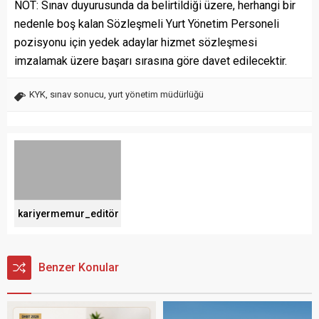
NOT: Sınav duyurusunda da belirtildiği üzere, herhangi bir
nedenle boş kalan Sözleşmeli Yurt Yönetim Personeli
pozisyonu için yedek adaylar hizmet sözleşmesi
imzalamak üzere başarı sırasına göre davet edilecektir.
KYK
,
sınav sonucu
,
yurt yönetim müdürlüğü
kariyermemur_editör
Benzer Konular