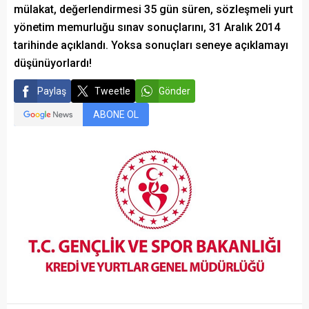
mülakat, değerlendirmesi 35 gün süren, sözleşmeli yurt
yönetim memurluğu sınav sonuçlarını, 31 Aralık 2014
tarihinde açıklandı. Yoksa sonuçları seneye açıklamayı
düşünüyorlardı!
Paylaş
Tweetle
Gönder
ABONE OL