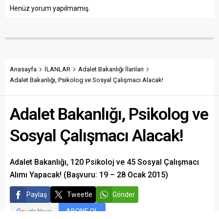
Henüz yorum yapılmamış.
Anasayfa
İLANLAR
Adalet Bakanlığı İlanları
Adalet Bakanlığı, Psikolog ve Sosyal Çalışmacı Alacak!
Adalet Bakanlığı, Psikolog ve
Sosyal Çalışmacı Alacak!
Adalet Bakanlığı, 120 Psikoloj ve 45 Sosyal Çalışmacı
Alımı Yapacak! (Başvuru: 19 – 28 Ocak 2015)
Paylaş
Tweetle
Gönder
ABONE OL