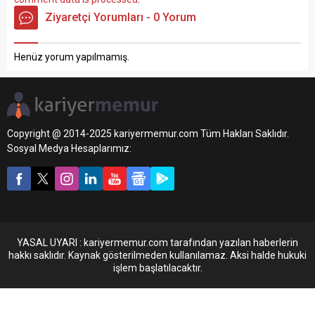
Ziyaretçi Yorumları - 0 Yorum
Henüz yorum yapılmamış.
Copyright @ 2014-2025 kariyermemur.com Tüm Hakları Saklıdır.
Sosyal Medya Hesaplarımız:
YASAL UYARI : kariyermemur.com tarafından yazılan haberlerin
hakkı saklıdır. Kaynak gösterilmeden kullanılamaz. Aksi halde hukuki
işlem başlatılacaktır.