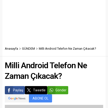
Anasayfa
GÜNDEM
Milli Android Telefon Ne Zaman Çıkacak?
Milli Android Telefon Ne
Zaman Çıkacak?
Paylaş
Tweetle
Gönder
ABONE OL