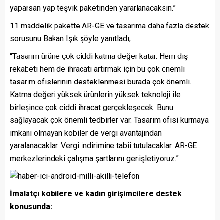
yaparsan yap teşvik paketinden yararlanacaksın.”
11 maddelik pakette AR-GE ve tasarıma daha fazla destek
sorusunu Bakan Işık şöyle yanıtladı;
“Tasarım ürüne çok ciddi katma değer katar. Hem dış
rekabeti hem de ihracatı artırmak için bu çok önemli
tasarım ofislerinin desteklenmesi burada çok önemli.
Katma değeri yüksek ürünlerin yüksek teknoloji ile
birleşince çok ciddi ihracat gerçekleşecek. Bunu
sağlayacak çok önemli tedbirler var. Tasarım ofisi kurmaya
imkanı olmayan kobiler de vergi avantajından
yaralanacaklar. Vergi indirimine tabii tutulacaklar. AR-GE
merkezlerindeki çalışma şartlarını genişletiyoruz.”
İmalatçı kobilere ve kadın girişimcilere destek
konusunda: