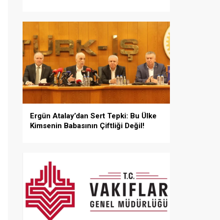
Ergün Atalay’dan Sert Tepki: Bu Ülke
Kimsenin Babasının Çiftliği Değil!