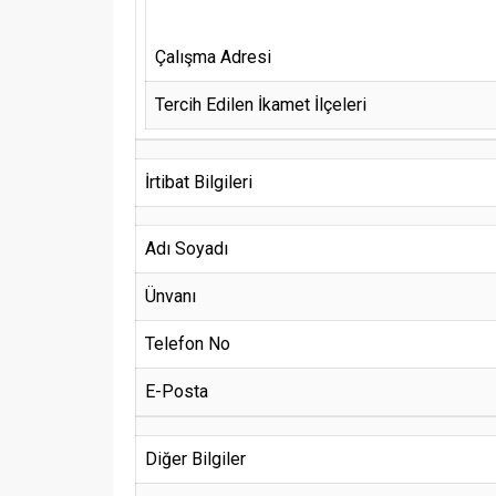
Çalışma Adresi
Tercih Edilen İkamet İlçeleri
İrtibat Bilgileri
Adı Soyadı
Ünvanı
Telefon No
E-Posta
Diğer Bilgiler