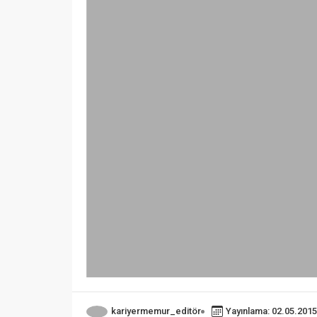
kariyermemur_editör
Yayınlama: 02.05.2015