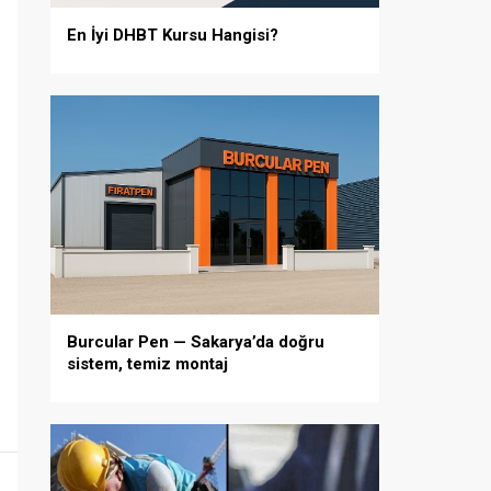
En İyi DHBT Kursu Hangisi?
Burcular Pen — Sakarya’da doğru
sistem, temiz montaj