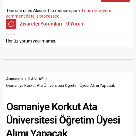
This site uses Akismet to reduce spam.
Learn how your
comment data is processed
.
Ziyaretçi Yorumları - 0 Yorum
Henüz yorum yapılmamış.
Anasayfa
İLANLAR
Osmaniye Korkut Ata Üniversitesi Öğretim Üyesi Alımı Yapacak
Osmaniye Korkut Ata
Üniversitesi Öğretim Üyesi
Alımı Yapacak