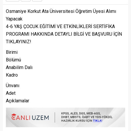
Osmaniye Korkut Ata Üniversitesi Öğretim Üyesi Alımı
Yapacak
4-6 YAŞ ÇOCUK EĞİTİMİ VE ETKİNLİKLERİ SERTİFİKA
PROGRAMI HAKKINDA DETAYLI BİLGİ VE BAŞVURU İÇİN
TIKLAYINIZ!
Birimi
Bölümü
Anabilim Dalı
Kadro
Ünvanı
Adet
Açıklamalar