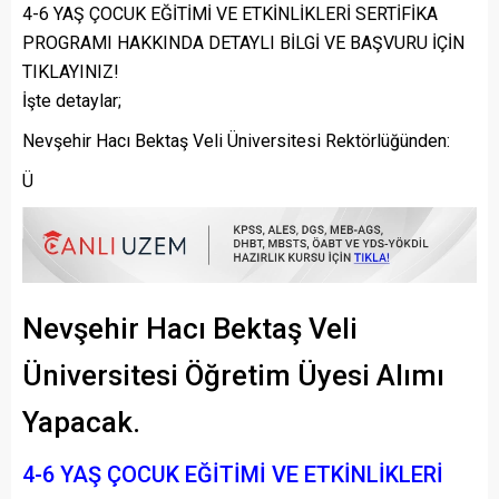
4-6 YAŞ ÇOCUK EĞİTİMİ VE ETKİNLİKLERİ SERTİFİKA
PROGRAMI HAKKINDA DETAYLI BİLGİ VE BAŞVURU İÇİN
TIKLAYINIZ!
İşte detaylar;
Nevşehir Hacı Bektaş Veli Üniversitesi Rektörlüğünden:
Ü
Nevşehir Hacı Bektaş Veli
Üniversitesi Öğretim Üyesi Alımı
Yapacak.
4-6 YAŞ ÇOCUK EĞİTİMİ VE ETKİNLİKLERİ