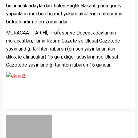
bulunacak adaylardan, halen Sağlık Bakanlığında görev
yapanların mecburi hizmet yükümlülüklerinin olmadığını
belgelendirmeleri zorunludur.
MÜRACAAT TARİHİ; Profesör ve Doçent adaylarının
müracaatları, ilanın Resmi Gazete ve Ulusal Gazetede
yayınlandığı tarihten itibaren (en son yayınlanan ilan
dikkate alınacaktır) 15 gün, diğer adayların ise Ulusal
Gazetede yayınlandığı tarihten itibaren 15 gündür.