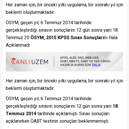
Her zaman için, bir önceki yılki uygulama, bir sonraki yıl için
beklenti oluşturmaktadır.
ÖSYM, geçen yıl, 6 Temmuz 2014 tarihinde
gerçekleştirdiği sınavın sonuçlarını 12 gün sonra yani 18
Temmuz 20
ÖSYM, 2015 KPSS Sınav Sonuçları
nı Hala
Açıklanmadı
Her zaman için, bir önceki yılki uygulama, bir sonraki yıl için
beklenti oluşturmaktadır.
ÖSYM, geçen yıl, 6 Temmuz 2014 tarihinde
gerçekleştirdiği sınavın sonuçlarını 12 gün sonra yani
18
Temmuz 2014
tarihinde açıklamıştı. Sınav sonuçları
açıklanırken ÖABT testinin sonuçları beklenmemişti.