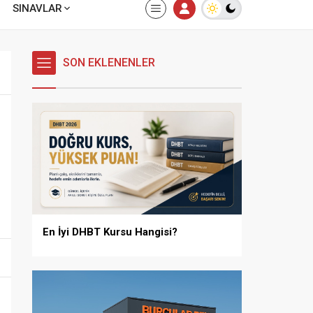
SINAVLAR
SON EKLENENLER
En İyi DHBT Kursu Hangisi?