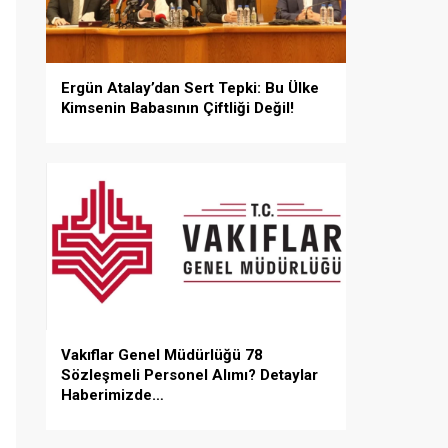
Ergün Atalay’dan Sert Tepki: Bu Ülke
Kimsenin Babasının Çiftliği Değil!
Vakıflar Genel Müdürlüğü 78
Sözleşmeli Personel Alımı? Detaylar
Haberimizde…