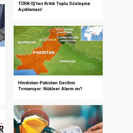
TÜRK-İŞ’ten Kritik Toplu Sözleşme
Açıklaması!
Hindistan-Pakistan Gerilimi
Tırmanıyor: Nükleer Alarm mı?