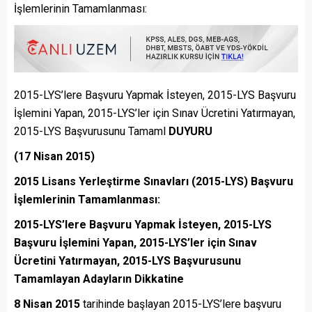
İşlemlerinin Tamamlanması:
2015-LYS’lere Başvuru Yapmak İsteyen, 2015-LYS Başvuru
İşlemini Yapan, 2015-LYS’ler için Sınav Ücretini Yatırmayan,
2015-LYS Başvurusunu Tamaml
DUYURU
(17 Nisan 2015)
2015
Lisans Yerleştirme Sınavları (2015-LYS) Başvuru
İşlemlerinin Tamamlanması:
2015-LYS’lere Başvuru Yapmak İsteyen, 2015-LYS
Başvuru İşlemini Yapan, 2015-LYS’ler için Sınav
Ücretini Yatırmayan, 2015-LYS Başvurusunu
Tamamlayan Adayların Dikkatine
8 Nisan 2015
tarihinde başlayan 2015-LYS’lere başvuru