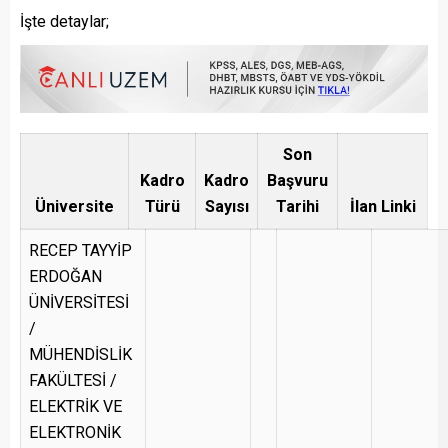
İşte detaylar;
Son
Kadro
Kadro
Başvuru
Üniversite
Türü
Sayısı
Tarihi
İlan Linki
RECEP TAYYİP
ERDOĞAN
ÜNİVERSİTESİ
/
MÜHENDİSLİK
FAKÜLTESİ /
ELEKTRİK VE
ELEKTRONİK