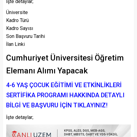
İşte detaylar;
Üniversite
Kadro Türü
Kadro Sayısı
Son Başvuru Tarihi
İlan Linki
Cumhuriyet Üniversitesi Öğretim
Elemanı Alımı Yapacak
4-6 YAŞ ÇOCUK EĞİTİMİ VE ETKİNLİKLERİ
SERTİFİKA PROGRAMI HAKKINDA DETAYLI
BİLGİ VE BAŞVURU İÇİN TIKLAYINIZ!
İşte detaylar;