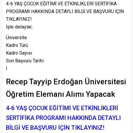
4-6 YAŞ ÇOCUK EĞİTİMİ VE ETKİNLİKLERİ SERTİFİKA
PROGRAMI HAKKINDA DETAYLI BİLGİ VE BAŞVURU İÇİN
TIKLAYINIZ!
İşte detaylar;
Üniversite
Kadro Türü
Kadro Sayısı
Son Başvuru Tarihi
İ
Recep Tayyip Erdoğan Üniversitesi
Öğretim Elemanı Alımı Yapacak
4-6 YAŞ ÇOCUK EĞİTİMİ VE ETKİNLİKLERİ
SERTİFİKA PROGRAMI HAKKINDA DETAYLI
BİLGİ VE BAŞVURU İÇİN TIKLAYINIZ!