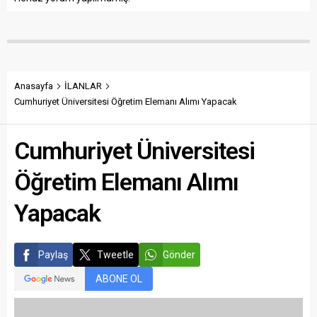
Anasayfa
İLANLAR
Cumhuriyet Üniversitesi Öğretim Elemanı Alımı Yapacak
Cumhuriyet Üniversitesi
Öğretim Elemanı Alımı
Yapacak
Paylaş
Tweetle
Gönder
ABONE OL