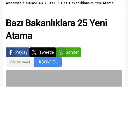
Anasayfa
SINAVLAR
KPSS
Bazı Bakanlıklara 25 Yeni Atama
Bazı Bakanlıklara 25 Yeni
Atama
Paylaş
Tweetle
Gönder
ABONE OL