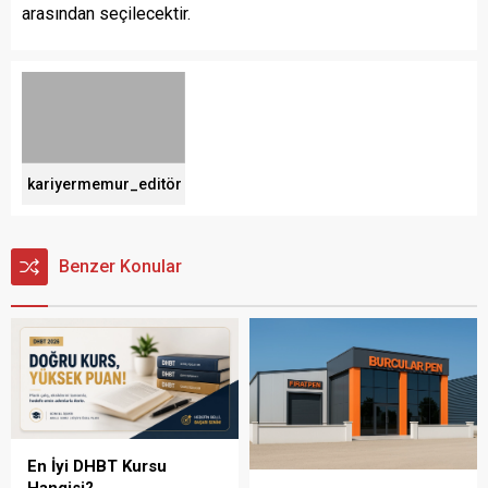
arasından seçilecektir.
kariyermemur_editör
Benzer Konular
En İyi DHBT Kursu