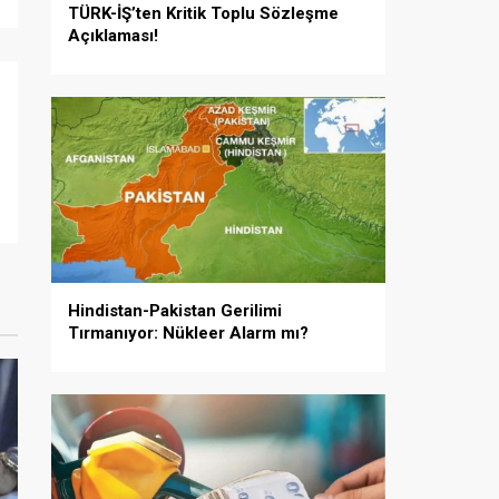
TÜRK-İŞ’ten Kritik Toplu Sözleşme
Açıklaması!
Hindistan-Pakistan Gerilimi
Tırmanıyor: Nükleer Alarm mı?