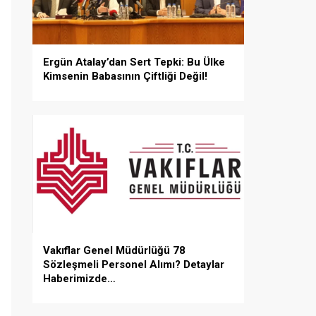
Ergün Atalay’dan Sert Tepki: Bu Ülke
Kimsenin Babasının Çiftliği Değil!
Vakıflar Genel Müdürlüğü 78
Sözleşmeli Personel Alımı? Detaylar
Haberimizde…