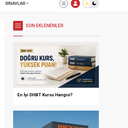
SINAVLAR
SON EKLENENLER
En İyi DHBT Kursu Hangisi?