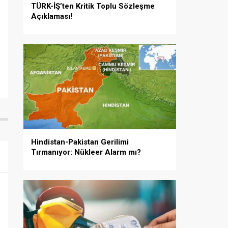
TÜRK-İŞ’ten Kritik Toplu Sözleşme
Açıklaması!
Hindistan-Pakistan Gerilimi
Tırmanıyor: Nükleer Alarm mı?