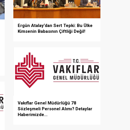
Ergün Atalay’dan Sert Tepki: Bu Ülke
Kimsenin Babasının Çiftliği Değil!
Vakıflar Genel Müdürlüğü 78
Sözleşmeli Personel Alımı? Detaylar
Haberimizde…