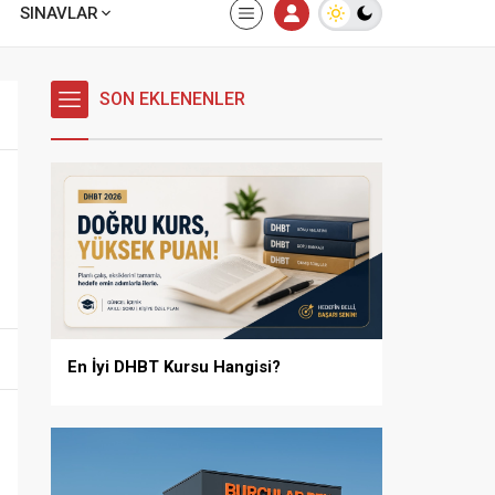
SINAVLAR
SON EKLENENLER
En İyi DHBT Kursu Hangisi?