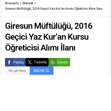
Anasayfa
Manşet
Giresun Müftülüğü, 2016 Geçici Yaz Kur’an Kursu Öğreticisi Alımı İlanı
Giresun Müftülüğü, 2016
Geçici Yaz Kur’an Kursu
Öğreticisi Alımı İlanı
Paylaş
Tweetle
Gönder
ABONE OL