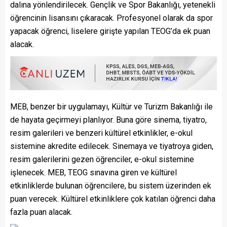
dalına yönlendirilecek. Gençlik ve Spor Bakanlığı, yetenekli
öğrencinin lisansını çıkaracak. Profesyonel olarak da spor
yapacak öğrenci, liselere girişte yapılan TEOG’da ek puan
alacak.
MEB, benzer bir uygulamayı, Kültür ve Turizm Bakanlığı ile
de hayata geçirmeyi planlıyor. Buna göre sinema, tiyatro,
resim galerileri ve benzeri kültürel etkinlikler, e-okul
sistemine akredite edilecek. Sinemaya ve tiyatroya giden,
resim galerilerini gezen öğrenciler, e-okul sistemine
işlenecek. MEB, TEOG sınavına giren ve kültürel
etkinliklerde bulunan öğrencilere, bu sistem üzerinden ek
puan verecek. Kültürel etkinliklere çok katılan öğrenci daha
fazla puan alacak.