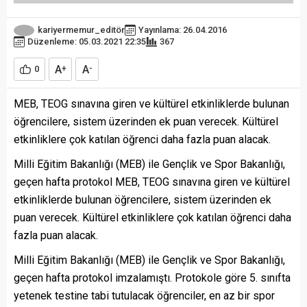
kariyermemur_editör
Yayınlama: 26.04.2016
Düzenleme: 05.03.2021 22:35
367
A
A
0
+
-
MEB, TEOG sınavına giren ve kültürel etkinliklerde bulunan
öğrencilere, sistem üzerinden ek puan verecek. Kültürel
etkinliklere çok katılan öğrenci daha fazla puan alacak.
Milli Eğitim Bakanlığı (MEB) ile Gençlik ve Spor Bakanlığı,
geçen hafta protokol MEB, TEOG sınavına giren ve kültürel
etkinliklerde bulunan öğrencilere, sistem üzerinden ek
puan verecek. Kültürel etkinliklere çok katılan öğrenci daha
fazla puan alacak.
Milli Eğitim Bakanlığı (MEB) ile Gençlik ve Spor Bakanlığı,
geçen hafta protokol imzalamıştı. Protokole göre 5. sınıfta
yetenek testine tabi tutulacak öğrenciler, en az bir spor