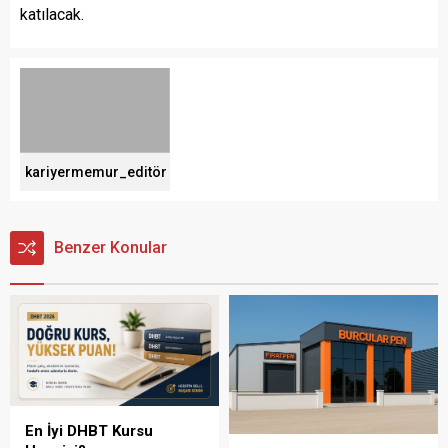
katılacak.
kariyermemur_editör
Benzer Konular
En İyi DHBT Kursu