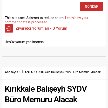
This site uses Akismet to reduce spam.
Learn how your
comment data is processed
.
Ziyaretçi Yorumları - 0 Yorum
Henüz yorum yapılmamış.
Anasayfa
İLANLAR
Kırıkkale Balışeyh SYDV Büro Memuru Alacak
Kırıkkale Balışeyh SYDV
Büro Memuru Alacak