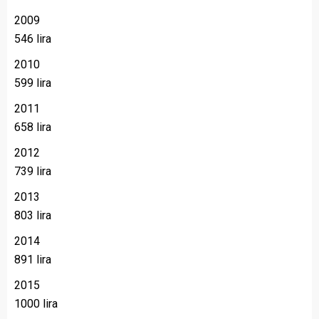
2009
546 lira
2010
599 lira
2011
658 lira
2012
739 lira
2013
803 lira
2014
891 lira
2015
1000 lira