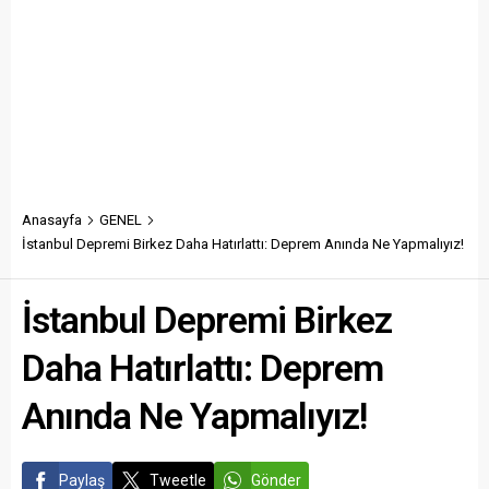
Anasayfa
GENEL
İstanbul Depremi Birkez Daha Hatırlattı: Deprem Anında Ne Yapmalıyız!
İstanbul Depremi Birkez
Daha Hatırlattı: Deprem
Anında Ne Yapmalıyız!
Paylaş
Tweetle
Gönder