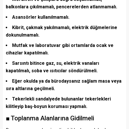
balkonlara çıkılmamalı, pencerelerden atlanmamalı.
Asansörler kullanılmamalı.
Kibrit, çakmak yakılmamalı, elektrik düğmelerine
dokunulmamalı.
Mutfak ve laboratuvar gibi ortamlarda ocak ve
cihazlar kapatılmalı.
Sarsıntı bitince gaz, su, elektrik vanaları
kapatılmalı, soba ve ısıtıcılar söndürülmeli.
Eğer okulda ya da bürodaysanız sağlam masa veya
sıra altlarına geçilmeli.
Tekerlekli sandalyede bulunanlar tekerlekleri
kilitleyip baş-boyun koruması yapmalı.
■ Toplanma Alanlarına Gidilmeli