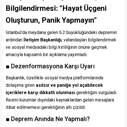
Bilgilendirmesi: “Hayat Üçgeni
Oluşturun, Panik Yapmayın”
İstanbul’da meydana gelen 6.2 büyüklüğündeki depremin
ardından
İletişim Başkanlığı
, vatandaşları bilgilendirmek
ve sosyal medyadaki bilgi kirliliğinin önüne geçmek
amacıyla kapsamlı bir açıklama yayımladı.
■ Dezenformasyona Karşı Uyarı
Başkanlık, özellikle sosyal medya platformlarında
dolaşıma giren
asılsız ve paniğe yol açabilecek
içeriklere karşı dikkatli olunması
gerektiğini vurguladı.
Resmi kurumlar dışındaki kaynaklardan gelen mesajlara
itibar edilmemesi gerektiğinin altı çizildi.
■ Deprem Anında Ne Yapmalı?