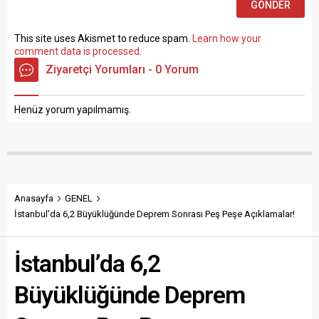
This site uses Akismet to reduce spam.
Learn how your
comment data is processed
.
Ziyaretçi Yorumları - 0 Yorum
Henüz yorum yapılmamış.
Anasayfa
GENEL
İstanbul’da 6,2 Büyüklüğünde Deprem Sonrası Peş Peşe Açıklamalar!
İstanbul’da 6,2
Büyüklüğünde Deprem