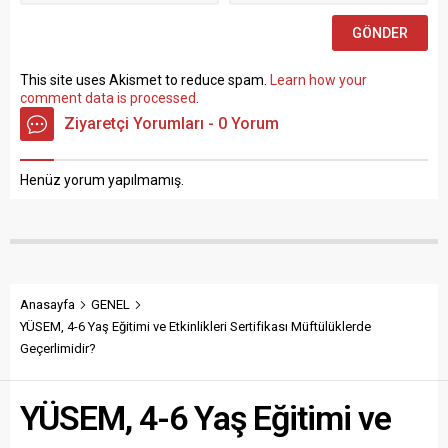
sınav yapılmaksızın Büro...
This site uses Akismet to reduce spam.
Learn how your
comment data is processed
.
Ziyaretçi Yorumları - 0 Yorum
Henüz yorum yapılmamış.
Anasayfa
GENEL
YÜSEM, 4-6 Yaş Eğitimi ve Etkinlikleri Sertifikası Müftülüklerde
Geçerlimidir?
YÜSEM, 4-6 Yaş Eğitimi ve