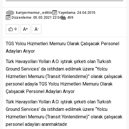
kariyermemur_editör
Yayınlama: 24.04.2015
Düzenleme: 05.03.2021 22:04
459
A
A
0
+
-
TGS Yolcu Hizmetleri Memuru Olarak Çalışacak Personel
Adayları Arıyor
Türk Havayolları Yolları A.O. iştirak şirketi olan Turkish
Ground Services’ da istihdam edilmek üzere “Yolcu
Hizmetleri Memuru (Transit Yönlendirme)” olarak çalışacak
personel adayla TGS Yolcu Hizmetleri Memuru Olarak
Çalışacak Personel Adayları Arıyor
Türk Havayolları Yolları A.O. iştirak şirketi olan Turkish
Ground Services’ da istihdam edilmek üzere “Yolcu
Hizmetleri Memuru (Transit Yönlendirme)” olarak çalışacak
personel adayları aranmaktadır.