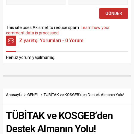
sınav yapılmaksızın Büro...
This site uses Akismet to reduce spam.
Learn how your
comment data is processed
.
Ziyaretçi Yorumları - 0 Yorum
Henüz yorum yapılmamış.
Anasayfa
GENEL
TÜBİTAK ve KOSGEB’den Destek Almanın Yolu!
TÜBİTAK ve KOSGEB’den
Destek Almanın Yolu!