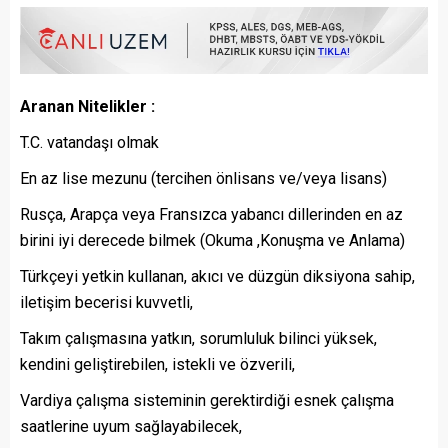
Aranan Nitelikler :
T.C. vatandaşı olmak
En az lise mezunu (tercihen önlisans ve/veya lisans)
Rusça, Arapça veya Fransızca yabancı dillerinden en az
birini iyi derecede bilmek (Okuma ,Konuşma ve Anlama)
Türkçeyi yetkin kullanan, akıcı ve düzgün diksiyona sahip,
iletişim becerisi kuvvetli,
Takım çalışmasına yatkın, sorumluluk bilinci yüksek,
kendini geliştirebilen, istekli ve özverili,
Vardiya çalışma sisteminin gerektirdiği esnek çalışma
saatlerine uyum sağlayabilecek,