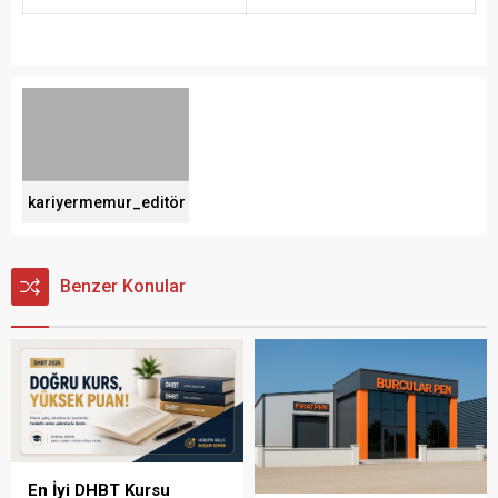
kariyermemur_editör
Benzer Konular
En İyi DHBT Kursu