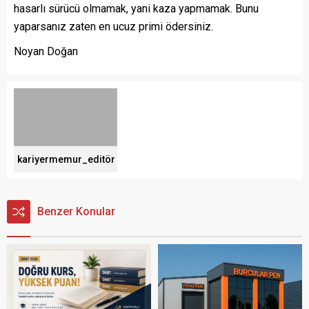
hasarlı sürücü olmamak, yani kaza yapmamak. Bunu
yaparsanız zaten en ucuz primi ödersiniz.
Noyan Doğan
kariyermemur_editör
Benzer Konular