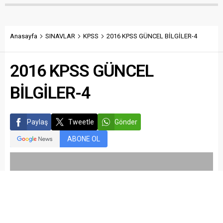
Anasayfa
SINAVLAR
KPSS
2016 KPSS GÜNCEL BİLGİLER-4
2016 KPSS GÜNCEL
BİLGİLER-4
Paylaş
Tweetle
Gönder
ABONE OL