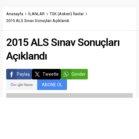
Anasayfa
İLANLAR
TSK (Askeri) İlanlar
2015 ALS Sınav Sonuçları Açıklandı
2015 ALS Sınav Sonuçları
Açıklandı
Paylaş
Tweetle
Gönder
ABONE OL