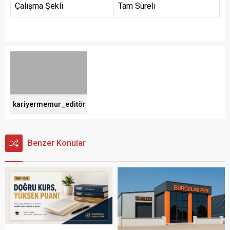
Çalışma Şekli
Tam Süreli
kariyermemur_editör
Benzer Konular