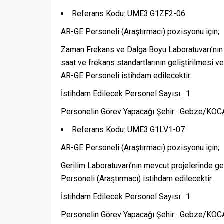
Referans Kodu: UME3.G1ZF2-06
AR-GE Personeli (Araştırmacı) pozisyonu için;
Zaman Frekans ve Dalga Boyu Laboratuvarı’nın 
saat ve frekans standartlarının geliştirilmesi 
AR-GE Personeli istihdam edilecektir.
İstihdam Edilecek Personel Sayısı : 1
Personelin Görev Yapacağı Şehir : Gebze/KOC
Referans Kodu: UME3.G1LV1-07
AR-GE Personeli (Araştırmacı) pozisyonu için;
Gerilim Laboratuvarı’nın mevcut projelerinde 
Personeli (Araştırmacı) istihdam edilecektir.
İstihdam Edilecek Personel Sayısı : 1
Personelin Görev Yapacağı Şehir : Gebze/KOC