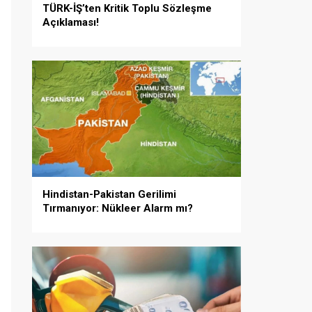
TÜRK-İŞ’ten Kritik Toplu Sözleşme
Açıklaması!
Hindistan-Pakistan Gerilimi
Tırmanıyor: Nükleer Alarm mı?