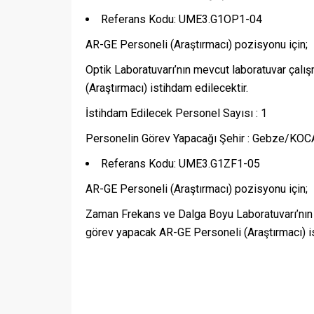
Referans Kodu: UME3.G1OP1-04
AR-GE Personeli (Araştırmacı) pozisyonu için;
Optik Laboratuvarı’nın mevcut laboratuvar çalı
(Araştırmacı) istihdam edilecektir.
İstihdam Edilecek Personel Sayısı : 1
Personelin Görev Yapacağı Şehir : Gebze/KOC
Referans Kodu: UME3.G1ZF1-05
AR-GE Personeli (Araştırmacı) pozisyonu için;
Zaman Frekans ve Dalga Boyu Laboratuvarı’nın
görev yapacak AR-GE Personeli (Araştırmacı) is