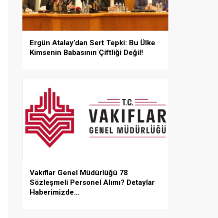
Ergün Atalay’dan Sert Tepki: Bu Ülke
Kimsenin Babasının Çiftliği Değil!
Vakıflar Genel Müdürlüğü 78
Sözleşmeli Personel Alımı? Detaylar
Haberimizde…