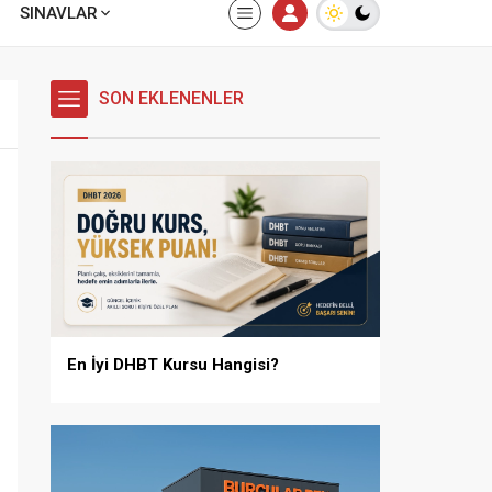
SINAVLAR
SON EKLENENLER
En İyi DHBT Kursu Hangisi?