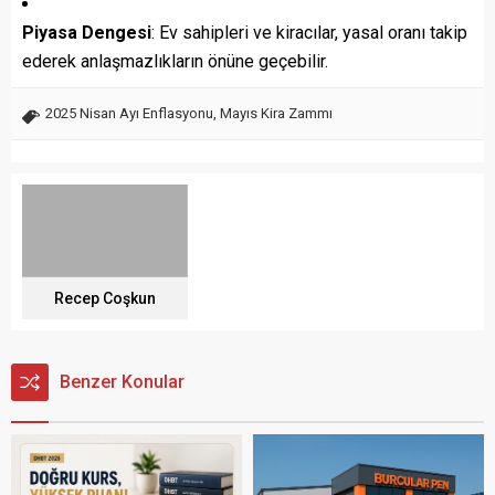
Piyasa Dengesi
: Ev sahipleri ve kiracılar, yasal oranı takip
ederek anlaşmazlıkların önüne geçebilir.
2025 Nisan Ayı Enflasyonu
,
Mayıs Kira Zammı
Recep Coşkun
Benzer Konular