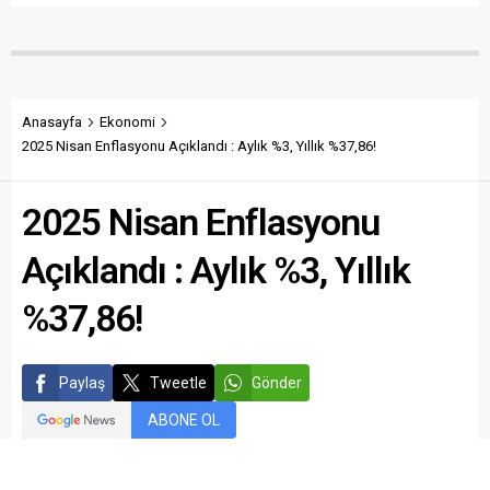
Anasayfa
Ekonomi
2025 Nisan Enflasyonu Açıklandı : Aylık %3, Yıllık %37,86!
2025 Nisan Enflasyonu
Açıklandı : Aylık %3, Yıllık
%37,86!
Paylaş
Tweetle
Gönder
ABONE OL