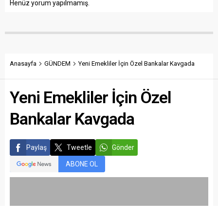
Henüz yorum yapılmamış.
Anasayfa
GÜNDEM
Yeni Emekliler İçin Özel Bankalar Kavgada
Yeni Emekliler İçin Özel
Bankalar Kavgada
Paylaş
Tweetle
Gönder
ABONE OL