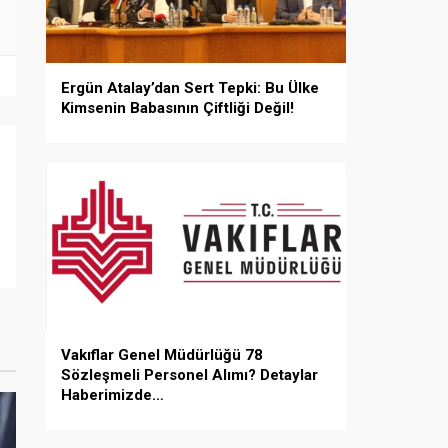
Ergün Atalay’dan Sert Tepki: Bu Ülke
Kimsenin Babasının Çiftliği Değil!
Vakıflar Genel Müdürlüğü 78
Sözleşmeli Personel Alımı? Detaylar
Haberimizde…