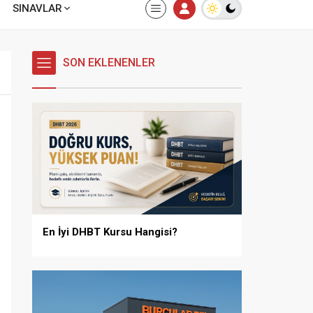
SINAVLAR
SON EKLENENLER
En İyi DHBT Kursu Hangisi?