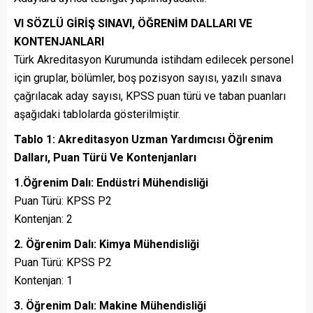
VI SÖZLÜ GİRİŞ SINAVI, ÖĞRENİM DALLARI VE
KONTENJANLARI
Türk Akreditasyon Kurumunda istihdam edilecek personel
için gruplar, bölümler, boş pozisyon sayısı, yazılı sınava
çağrılacak aday sayısı, KPSS puan türü ve taban puanları
aşağıdaki tablolarda gösterilmiştir.
Tablo 1: Akreditasyon Uzman Yardımcısı Öğrenim
Dalları, Puan Türü Ve Kontenjanları
1.Öğrenim Dalı: Endüstri Mühendisliği
Puan Türü: KPSS P2
Kontenjan: 2
2. Öğrenim Dalı: Kimya Mühendisliği
Puan Türü: KPSS P2
Kontenjan: 1
3. Öğrenim Dalı: Makine Mühendisliği