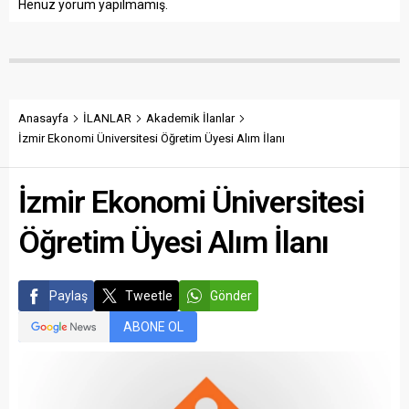
Henüz yorum yapılmamış.
Anasayfa
İLANLAR
Akademik İlanlar
İzmir Ekonomi Üniversitesi Öğretim Üyesi Alım İlanı
İzmir Ekonomi Üniversitesi
Öğretim Üyesi Alım İlanı
Paylaş
Tweetle
Gönder
ABONE OL