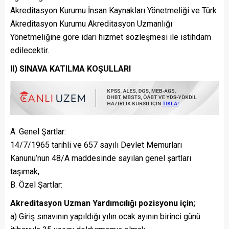
Akreditasyon Kurumu İnsan Kaynakları Yönetmeliği ve Türk
Akreditasyon Kurumu Akreditasyon Uzmanlığı
Yönetmeliğine göre idari hizmet sözleşmesi ile istihdam
edilecektir.
II) SINAVA KATILMA KOŞULLARI
A. Genel Şartlar:
14/7/1965 tarihli ve 657 sayılı Devlet Memurları
Kanunu’nun 48/A maddesinde sayılan genel şartları
taşımak,
B. Özel Şartlar:
Akreditasyon Uzman Yardımcılığı pozisyonu için;
a) Giriş sınavının yapıldığı yılın ocak ayının birinci günü