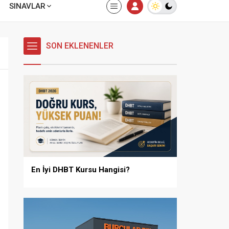
SINAVLAR
SON EKLENENLER
En İyi DHBT Kursu Hangisi?