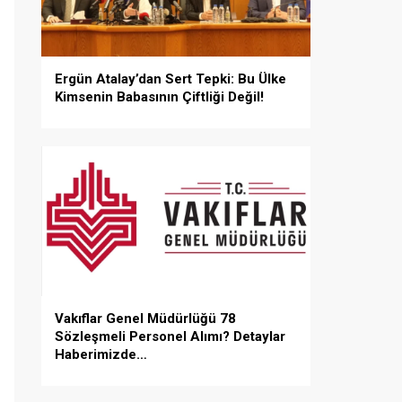
Ergün Atalay’dan Sert Tepki: Bu Ülke
Kimsenin Babasının Çiftliği Değil!
Vakıflar Genel Müdürlüğü 78
Sözleşmeli Personel Alımı? Detaylar
Haberimizde…