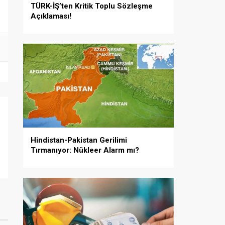
TÜRK-İŞ’ten Kritik Toplu Sözleşme
Açıklaması!
Hindistan-Pakistan Gerilimi
Tırmanıyor: Nükleer Alarm mı?