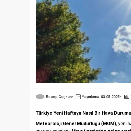
Recep Coşkun
Yayınlama: 03.05.2025
Türkiye Yeni Haftaya Nasıl Bir Hava Durumu
Meteoroloji Genel Müdürlüğü (MGM)
, yeni 