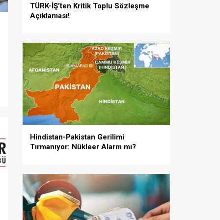
TÜRK-İŞ’ten Kritik Toplu Sözleşme
Açıklaması!
Hindistan-Pakistan Gerilimi
Tırmanıyor: Nükleer Alarm mı?