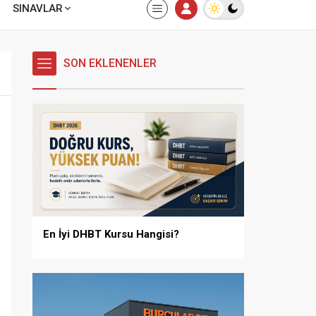
SINAVLAR
SON EKLENENLER
En İyi DHBT Kursu Hangisi?