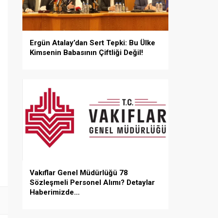
Ergün Atalay’dan Sert Tepki: Bu Ülke
Kimsenin Babasının Çiftliği Değil!
Vakıflar Genel Müdürlüğü 78
Sözleşmeli Personel Alımı? Detaylar
Haberimizde…