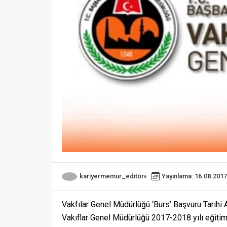
kariyermemur_editör
Yayınlama: 16.08.2017
Vakfılar Genel Müdürlüğü ‘Burs’ Başvuru Tarihi 
Vakıflar Genel Müdürlüğü 2017-2018 yılı eğitim