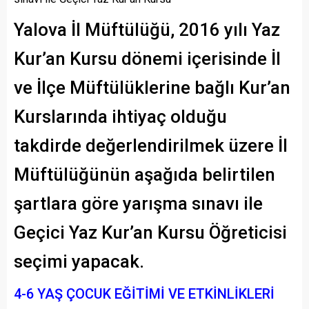
Yalova İl Müftülüğü, 2016 yılı Yaz
Kur’an Kursu dönemi içerisinde İl
ve İlçe Müftülüklerine bağlı Kur’an
Kurslarında ihtiyaç olduğu
takdirde değerlendirilmek üzere İl
Müftülüğünün aşağıda belirtilen
şartlara göre yarışma sınavı ile
Geçici Yaz Kur’an Kursu Öğreticisi
seçimi yapacak.
4-6 YAŞ ÇOCUK EĞİTİMİ VE ETKİNLİKLERİ