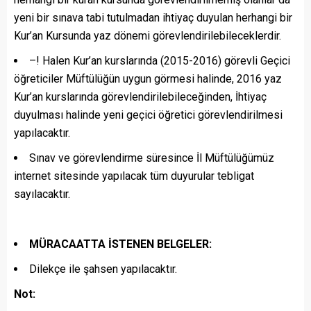
yeni bir sınava tabi tutulmadan ihtiyaç duyulan herhangi bir
Kur’an Kursunda yaz dönemi görevlendirilebileceklerdir.
–! Halen Kur’an kurslarında (2015-2016) görevli Geçici
öğreticiler Müftülüğün uygun görmesi halinde, 2016 yaz
Kur’an kurslarında görevlendirilebileceğinden, İhtiyaç
duyulması halinde yeni geçici öğretici görevlendirilmesi
yapılacaktır.
Sınav ve görevlendirme süresince İl Müftülüğümüz
internet sitesinde yapılacak tüm duyurular tebligat
sayılacaktır.
MÜRACAATTA İSTENEN BELGELER:
Dilekçe ile şahsen yapılacaktır.
Not: