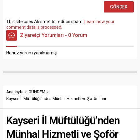
This site uses Akismet to reduce spam.
Learn how your
comment data is processed
.
Ziyaretçi Yorumları - 0 Yorum
Henüz yorum yapılmamış.
Anasayfa
GÜNDEM
Kayseri İl Müftülüğü’nden Münhal Hizmetli ve Şoför İlanı
Kayseri İl Müftülüğü’nden
Münhal Hizmetli ve Şoför