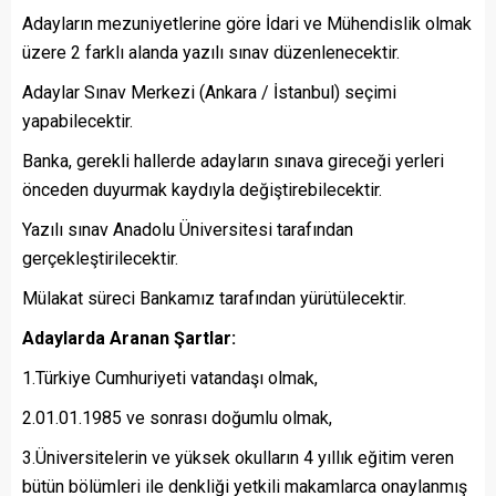
Adayların mezuniyetlerine göre İdari ve Mühendislik olmak
üzere 2 farklı alanda yazılı sınav düzenlenecektir.
Adaylar Sınav Merkezi (Ankara / İstanbul) seçimi
yapabilecektir.
Banka, gerekli hallerde adayların sınava gireceği yerleri
önceden duyurmak kaydıyla değiştirebilecektir.
Yazılı sınav Anadolu Üniversitesi tarafından
gerçekleştirilecektir.
Mülakat süreci Bankamız tarafından yürütülecektir.
Adaylarda Aranan Şartlar:
1.Türkiye Cumhuriyeti vatandaşı olmak,
2.01.01.1985 ve sonrası doğumlu olmak,
3.Üniversitelerin ve yüksek okulların 4 yıllık eğitim veren
bütün bölümleri ile denkliği yetkili makamlarca onaylanmış