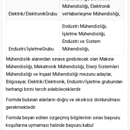
Mühendisliği, Elektronik
Elektrik/ElektronikGrubu
veHaberleşme Mühendisliği,
Endüstri Mühendisliği,
İşletme Mühendisliği,
Endüstri ve Sistem
Endüstri/İşletmeGrubu
Mühendisliği,
Mühendislik alanından sınava girebilecek olan Makine
Mühendisliği, Mekatronik Mühendisliği, Enerji Sistemleri
Mühendisliği ve İnşaat Mühendisliği mezunu adaylar,
Bilgisayar, Elektrik/Elektronik, Endüstri/İşletme grubundan
herhangi birini tercih edebileceklerdir.
Formda bulunan alanların doğru ve eksiksiz doldurulması
gerekmektedir.
Formda beyan edilen özgeçmiş bilgilerinin sınav başvuru
koşullarına uymaması halinde başvuru kabul