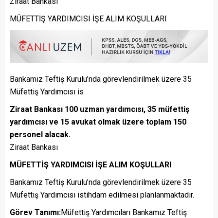
Ziraat Bankası
MÜFETTİŞ YARDIMCISI İŞE ALIM KOŞULLARI
Bankamız Teftiş Kurulu’nda görevlendirilmek üzere 35
Müfettiş Yardımcısı is
Ziraat Bankası 100 uzman yardımcısı, 35 müfettiş
yardımcısı ve 15 avukat olmak üzere toplam 150
personel alacak.
Ziraat Bankası
MÜFETTİŞ YARDIMCISI İŞE ALIM KOŞULLARI
Bankamız Teftiş Kurulu’nda görevlendirilmek üzere 35
Müfettiş Yardımcısı istihdam edilmesi planlanmaktadır.
Görev Tanımı:
Müfettiş Yardımcıları Bankamız Teftiş