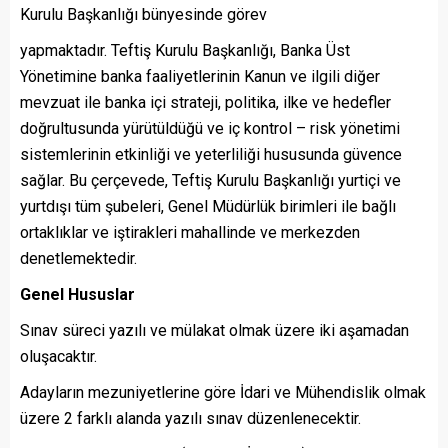
Kurulu Başkanlığı bünyesinde görev
yapmaktadır. Teftiş Kurulu Başkanlığı, Banka Üst
Yönetimine banka faaliyetlerinin Kanun ve ilgili diğer
mevzuat ile banka içi strateji, politika, ilke ve hedefler
doğrultusunda yürütüldüğü ve iç kontrol – risk yönetimi
sistemlerinin etkinliği ve yeterliliği hususunda güvence
sağlar. Bu çerçevede, Teftiş Kurulu Başkanlığı yurtiçi ve
yurtdışı tüm şubeleri, Genel Müdürlük birimleri ile bağlı
ortaklıklar ve iştirakleri mahallinde ve merkezden
denetlemektedir.
Genel Hususlar
Sınav süreci yazılı ve mülakat olmak üzere iki aşamadan
oluşacaktır.
Adayların mezuniyetlerine göre İdari ve Mühendislik olmak
üzere 2 farklı alanda yazılı sınav düzenlenecektir.