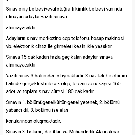
Sınav giriş belgesiveyafotoğraflı kimlik belgesi yanında
olmayan adaylar yazılı sınava
alınmayacaktır.
Adayların sınav merkezine cep telefonu, hesap makinesi
vb. elektronik cihaz ile girmeleri kesinlikle yasaktır.
Sınava 15 dakikadan fazla geç kalan adaylar sınava
alınmayacaktır.
Yazılı sınav 3 bölümden oluşmaktadır. Sınav tek bir oturum
halinde gerçekleştirilecek olup, toplam soru sayısı 160
adet ve toplam sınav süresi 180 dakikadır.
Sınavın 1. bölümügenelkültür-genel yetenek, 2. bölümü
yabancı dil, 3. bölümü ise alan
konularından oluşmaktadır.
Sınavın 3. bölümü;İdariAlan ve Mühendislik Alanı olmak