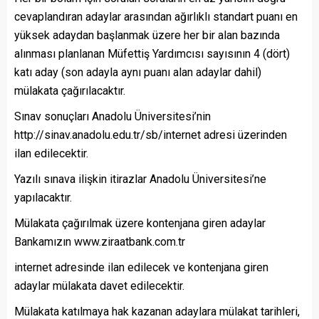
cevaplandıran adaylar arasından ağırlıklı standart puanı en
yüksek adaydan başlanmak üzere her bir alan bazında
alınması planlanan Müfettiş Yardımcısı sayısının 4 (dört)
katı aday (son adayla aynı puanı alan adaylar dahil)
mülakata çağırılacaktır.
Sınav sonuçları Anadolu Üniversitesi’nin
http://sinav.anadolu.edu.tr/sb/internet adresi üzerinden
ilan edilecektir.
Yazılı sınava ilişkin itirazlar Anadolu Üniversitesi’ne
yapılacaktır.
Mülakata çağırılmak üzere kontenjana giren adaylar
Bankamızın www.ziraatbank.com.tr
internet adresinde ilan edilecek ve kontenjana giren
adaylar mülakata davet edilecektir.
Mülakata katılmaya hak kazanan adaylara mülakat tarihleri,