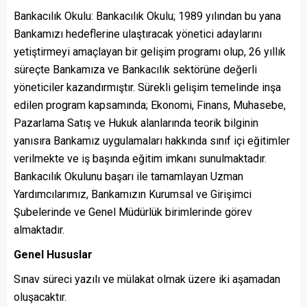
Bankacılık Okulu: Bankacılık Okulu; 1989 yılından bu yana
Bankamızı hedeflerine ulaştıracak yönetici adaylarını
yetiştirmeyi amaçlayan bir gelişim programı olup, 26 yıllık
süreçte Bankamıza ve Bankacılık sektörüne değerli
yöneticiler kazandırmıştır. Sürekli gelişim temelinde inşa
edilen program kapsamında; Ekonomi, Finans, Muhasebe,
Pazarlama Satış ve Hukuk alanlarında teorik bilginin
yanısıra Bankamız uygulamaları hakkında sınıf içi eğitimler
verilmekte ve iş başında eğitim imkanı sunulmaktadır.
Bankacılık Okulunu başarı ile tamamlayan Uzman
Yardımcılarımız, Bankamızın Kurumsal ve Girişimci
Şubelerinde ve Genel Müdürlük birimlerinde görev
almaktadır.
Genel Hususlar
Sınav süreci yazılı ve mülakat olmak üzere iki aşamadan
oluşacaktır.