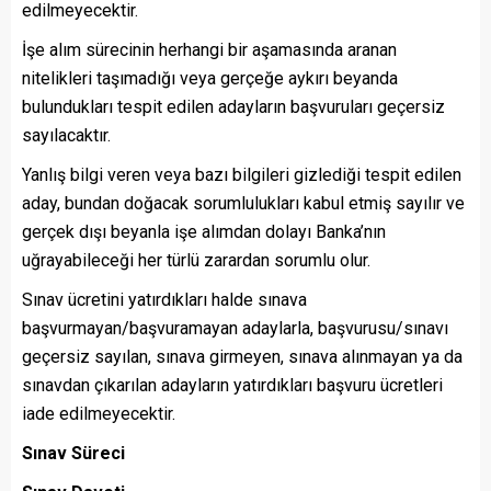
edilmeyecektir.
İşe alım sürecinin herhangi bir aşamasında aranan
nitelikleri taşımadığı veya gerçeğe aykırı beyanda
bulundukları tespit edilen adayların başvuruları geçersiz
sayılacaktır.
Yanlış bilgi veren veya bazı bilgileri gizlediği tespit edilen
aday, bundan doğacak sorumlulukları kabul etmiş sayılır ve
gerçek dışı beyanla işe alımdan dolayı Banka’nın
uğrayabileceği her türlü zarardan sorumlu olur.
Sınav ücretini yatırdıkları halde sınava
başvurmayan/başvuramayan adaylarla, başvurusu/sınavı
geçersiz sayılan, sınava girmeyen, sınava alınmayan ya da
sınavdan çıkarılan adayların yatırdıkları başvuru ücretleri
iade edilmeyecektir.
Sınav Süreci