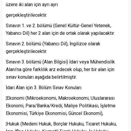
üzere iki alan için ayrı ayrı
gerçekleştirilecektir.
Sınavın 1. ve 2. bölümü (Genel Kültür-Genel Yetenek,
Yabancı Dil) her 2 alan için de ortak olarak yapılacaktır.
Sınavın 2. bölümü (Yabancı Dil), İngilizce olarak
gerçekleştirilecektir.
Sınavın 3. bölümü (Alan Bilgisi) İdari veya Mühendislik
Alanı’na göre farklılık arz edecek olup, her bir alan için
sınav konuları aşağıda belirtilmiştir.
İdari Alan için 3. Bölüm Sınav Konuları:
¦Ekonomi (Mikroekonomi, Makroekonomi, Uluslararası
Ekonomi, Para/Banka/Kredi, Maliye Politikası, İşletme
Ekonomisi, Türkiye Ekonomisi, Güncel Ekonomi),
¦Hukuk (Medeni Hukuk, Borçlar Hukuku, Ticaret Hukuku,