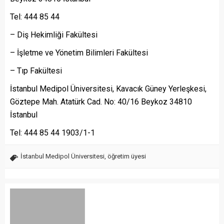
Tel: 444 85 44
– Diş Hekimliği Fakültesi
– İşletme ve Yönetim Bilimleri Fakültesi
– Tıp Fakültesi
İstanbul Medipol Üniversitesi, Kavacık Güney Yerleşkesi,
Göztepe Mah. Atatürk Cad. No: 40/16 Beykoz 34810
İstanbul
Tel: 444 85 44 1903/1-1
İstanbul Medipol Üniversitesi
,
öğretim üyesi