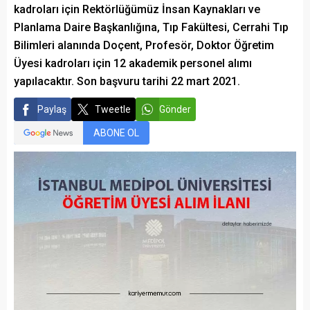
kadroları için Rektörlüğümüz İnsan Kaynakları ve
Planlama Daire Başkanlığına, Tıp Fakültesi, Cerrahi Tıp
Bilimleri alanında Doçent, Profesör, Doktor Öğretim
Üyesi kadroları için 12 akademik personel alımı
yapılacaktır. Son başvuru tarihi 22 mart 2021.
Paylaş
Tweetle
Gönder
ABONE OL