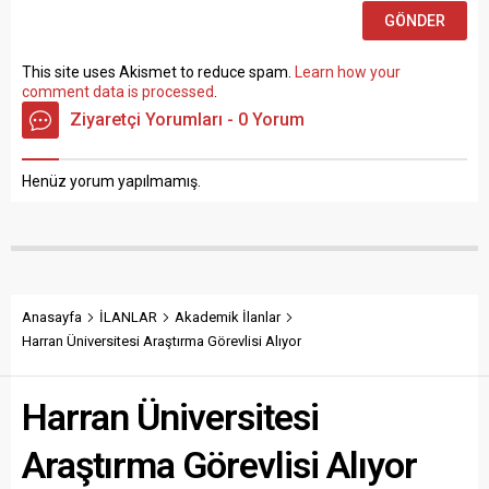
This site uses Akismet to reduce spam.
Learn how your
comment data is processed
.
Ziyaretçi Yorumları - 0 Yorum
Henüz yorum yapılmamış.
Anasayfa
İLANLAR
Akademik İlanlar
Harran Üniversitesi Araştırma Görevlisi Alıyor
Harran Üniversitesi
Araştırma Görevlisi Alıyor