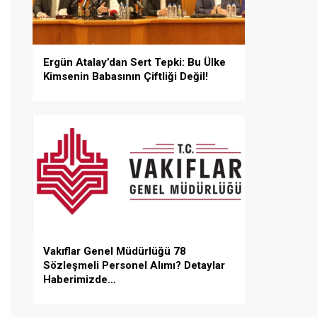
Ergün Atalay’dan Sert Tepki: Bu Ülke
Kimsenin Babasının Çiftliği Değil!
Vakıflar Genel Müdürlüğü 78
Sözleşmeli Personel Alımı? Detaylar
Haberimizde…