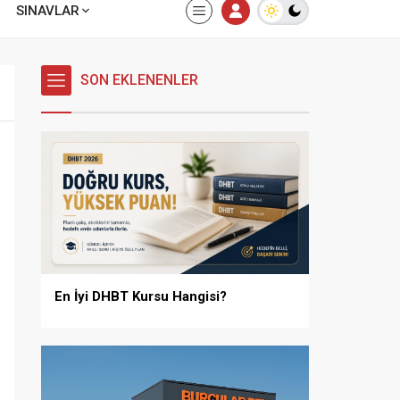
SINAVLAR
SON EKLENENLER
En İyi DHBT Kursu Hangisi?