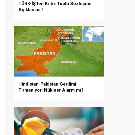
TÜRK-İŞ’ten Kritik Toplu Sözleşme
Açıklaması!
Hindistan-Pakistan Gerilimi
Tırmanıyor: Nükleer Alarm mı?