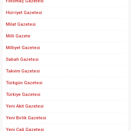
Fotomaç Gazetesi
Hürriyet Gazetesi
Milat Gazetesi
Milli Gazete
Milliyet Gazetesi
Sabah Gazetesi
Takvim Gazetesi
Türkgün Gazetesi
Türkiye Gazetesi
Yeni Akit Gazetesi
Yeni Birlik Gazetesi
Yeni Çağ Gazetesi