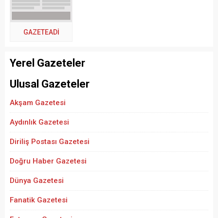
GAZETEADI
Yerel Gazeteler
Ulusal Gazeteler
Akşam Gazetesi
Aydınlık Gazetesi
Diriliş Postası Gazetesi
Doğru Haber Gazetesi
Dünya Gazetesi
Fanatik Gazetesi