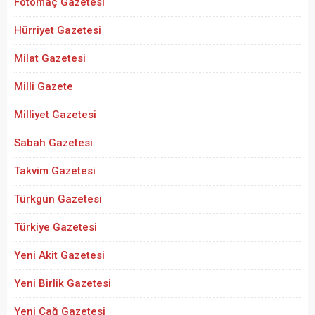
Fotomaç Gazetesi
Hürriyet Gazetesi
Milat Gazetesi
Milli Gazete
Milliyet Gazetesi
Sabah Gazetesi
Takvim Gazetesi
Türkgün Gazetesi
Türkiye Gazetesi
Yeni Akit Gazetesi
Yeni Birlik Gazetesi
Yeni Çağ Gazetesi