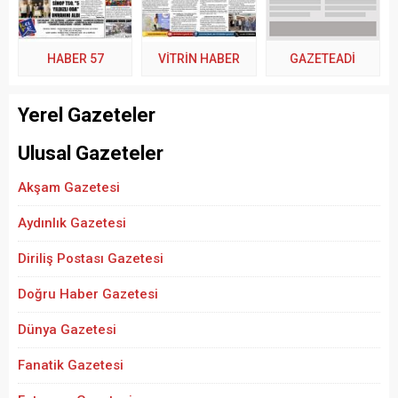
HABER 57
VİTRİN HABER
GAZETEADI
Yerel Gazeteler
Ulusal Gazeteler
Akşam Gazetesi
Aydınlık Gazetesi
Diriliş Postası Gazetesi
Doğru Haber Gazetesi
Dünya Gazetesi
Fanatik Gazetesi