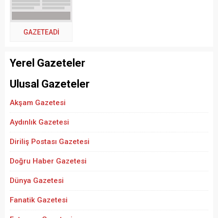
GAZETEADI
Yerel Gazeteler
Ulusal Gazeteler
Akşam Gazetesi
Aydınlık Gazetesi
Diriliş Postası Gazetesi
Doğru Haber Gazetesi
Dünya Gazetesi
Fanatik Gazetesi