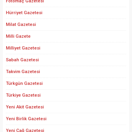
Fotomaç Gazetesi
Hürriyet Gazetesi
Milat Gazetesi
Milli Gazete
Milliyet Gazetesi
Sabah Gazetesi
Takvim Gazetesi
Türkgün Gazetesi
Türkiye Gazetesi
Yeni Akit Gazetesi
Yeni Birlik Gazetesi
Yeni Çağ Gazetesi